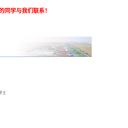
生的同学与我们联系！
学士