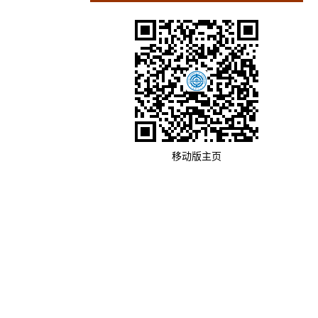
移动版主页