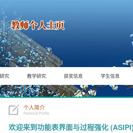
研究
教学研究
获奖信息
学生信息
个人简介
Personal Profile
欢迎来到功能表界面与过程强化 (ASIPI