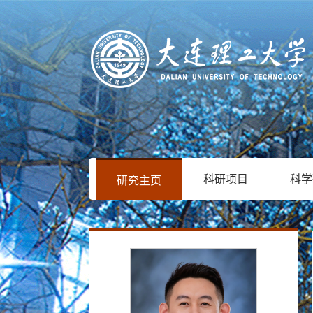
科研项目
科学
研究主页