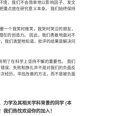
术环境，我们不会简单地以影响因子、发文
把重点放在研究意义本身。 我们始终保持
。
不要一个我笑时微笑，我哭时哭泣的朋友，
潜在的创造力。 因此，我们勇敢地面对不
时，我们清楚地知道，批评的结果是解决问
说明了在科学上坚持不懈的重要性。 我们
白错误、失败和挣扎并不是对我们的负面反
一次经历，寻找改善的方法，而不是被负面
力学及其相关学科背景的同学 (本
！我们热忱欢迎你的加入！