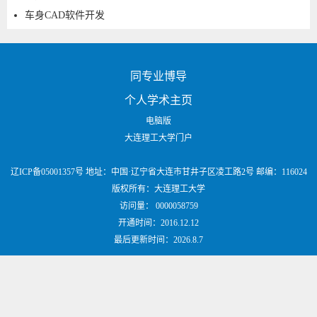
车身CAD软件开发
同专业博导
个人学术主页
电脑版
大连理工大学门户
辽ICP备05001357号 地址：中国·辽宁省大连市甘井子区凌工路2号 邮编：116024
版权所有：大连理工大学
访问量：
0000058759
开通时间：
2016
.
12
.
12
最后更新时间：
2026
.
8
.
7