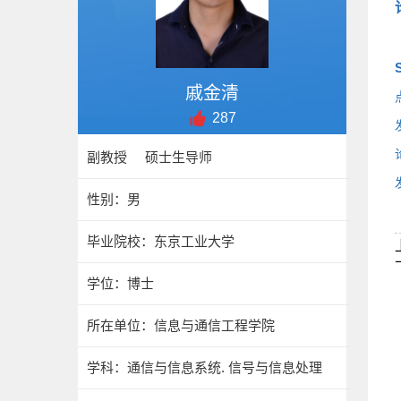
S
戚金清
287
副教授 硕士生导师
性别：男
毕业院校：东京工业大学
学位：博士
所在单位：信息与通信工程学院
学科：通信与信息系统. 信号与信息处理