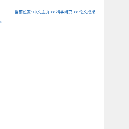
当前位置:
中文主页
>>
科学研究
>>
论文成果
s