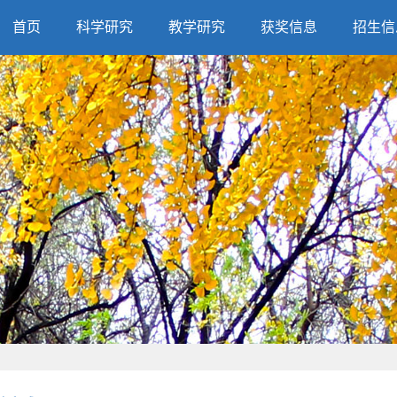
首页
科学研究
教学研究
获奖信息
招生信