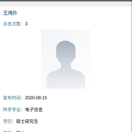
王鸿升
点击次数：
3
发布时间：
2020-08-15
所学专业：
电子信息
学历：
硕士研究生