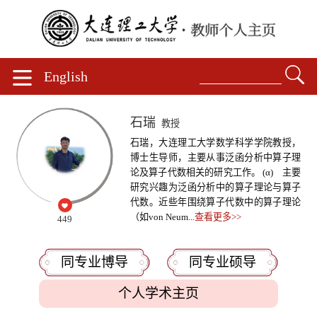
English
石瑞
教授
石瑞，大连理工大学数学科学学院教授，
博士生导师，主要从事泛函分析中算子理
论及算子代数相关的研究工作。 (α) 主要
研究兴趣为泛函分析中的算子理论与算子
代数。近些年围绕算子代数中的算子理论
（如von Neum...
查看更多>>
449
同专业博导
同专业硕导
个人学术主页