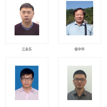
江永乐
侯中华