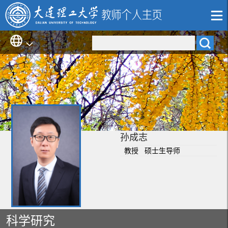
孙成志
教授 硕士生导师
科学研究