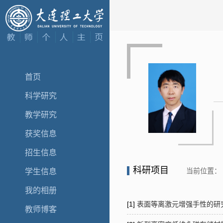
首页
科学研究
教学研究
获奖信息
招生信息
科研项目
当前位置：
学生信息
我的相册
[1]
表面等离激元增强手性的研究及
教师博客