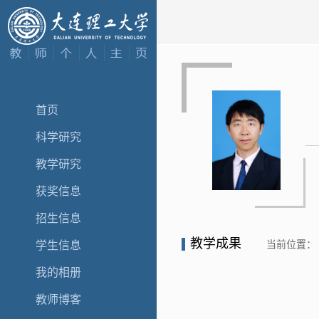
首页
科学研究
教学研究
获奖信息
招生信息
教学成果
当前位置：
学生信息
我的相册
教师博客