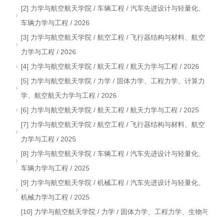
[2] 力学与航空航天学院 / 车辆工程 / 汽车先进设计与轻量化、
车辆力学与工程 / 2026
[3] 力学与航空航天学院 / 航空工程 / 飞行器结构与材料、航空
力学与工程 / 2026
[4] 力学与航空航天学院 / 航天工程 / 航天力学与工程 / 2026
[5] 力学与航空航天学院 / 力学 / 固体力学、工程力学、计算力
学、航空航天力学与工程 / 2026
[6] 力学与航空航天学院 / 航天工程 / 航天力学与工程 / 2025
[7] 力学与航空航天学院 / 航空工程 / 飞行器结构与材料、航空
力学与工程 / 2025
[8] 力学与航空航天学院 / 车辆工程 / 汽车先进设计与轻量化、
车辆力学与工程 / 2025
[9] 力学与航空航天学院 / 机械工程 / 汽车先进设计与轻量化、
机械力学与工程 / 2025
[10] 力学与航空航天学院 / 力学 / 固体力学、工程力学、生物与