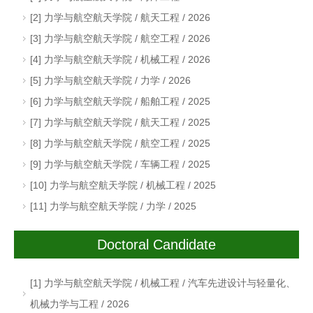
[2] 力学与航空航天学院 / 航天工程 / 2026
[3] 力学与航空航天学院 / 航空工程 / 2026
[4] 力学与航空航天学院 / 机械工程 / 2026
[5] 力学与航空航天学院 / 力学 / 2026
[6] 力学与航空航天学院 / 船舶工程 / 2025
[7] 力学与航空航天学院 / 航天工程 / 2025
[8] 力学与航空航天学院 / 航空工程 / 2025
[9] 力学与航空航天学院 / 车辆工程 / 2025
[10] 力学与航空航天学院 / 机械工程 / 2025
[11] 力学与航空航天学院 / 力学 / 2025
Doctoral Candidate
[1] 力学与航空航天学院 / 机械工程 / 汽车先进设计与轻量化、
机械力学与工程 / 2026