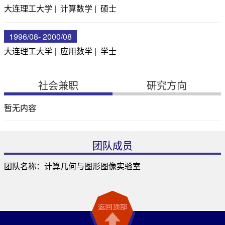
大连理工大学 | 计算数学 | 硕士
1996/08- 2000/08
大连理工大学 | 应用数学 | 学士
社会兼职
研究方向
暂无内容
团队成员
团队名称：计算几何与图形图像实验室