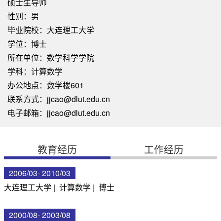
硕士生导师
性别：男
毕业院校：大连理工大学
学位：博士
所在单位：数学科学学院
学科：计算数学
办公地点：数学楼601
联系方式：
jjcao@dlut.edu.cn
电子邮箱：
jjcao@dlut.edu.cn
教育经历
工作经历
2006/03- 2010/03
大连理工大学 | 计算数学 | 博士
2000/08- 2003/08