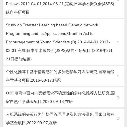
我的相册
Fellows,2012-04-01,2014-03-21,完成,日本学术振兴会(JSPS)
纵向科研项目
Study on Transfer Learning based Genetic Network
Programming and Its Applications,Grant-in-Aid for
Encouragement of Young Scientists (B),2014-04-01,2017-
03-31,完成,日本学术振兴会(JSPS)纵向科研项目 (2016年3月
31日提前结题)
个性化推荐中基于情境感知的多源迁移学习方法研究,国家自然
科学基金项目,2016-08-17,结题
O2O电商中面向消费者需求不确定性的多样化推荐方法研究,国
家自然科学基金项目,2020-09-18,在研
人机系统的决策行为与协同管理理论及其方法研究,国家自然科
学基金项目,2022-09-07,在研