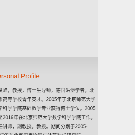
rsonal Profile
俊峰，教授，博士生导师，德国洪堡学者，北
市高等学校青年英才。2005年于北京师范大学
学科学学院基础数学专业获得博士学位。2005
至2019年在北京师范大学数学科学学院工作，
任讲师，副教授，教授。期间分别于2005-