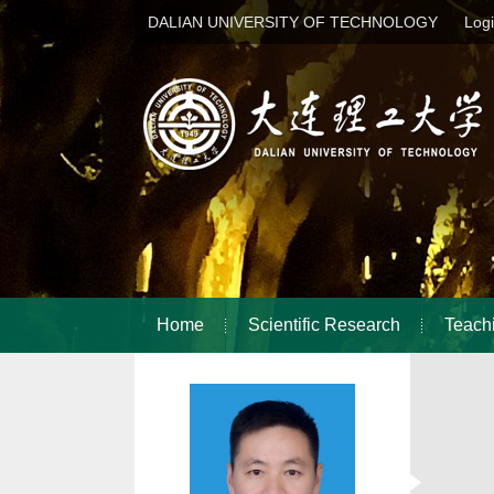
DALIAN UNIVERSITY OF TECHNOLOGY
Log
Home
Scientific Research
Teach