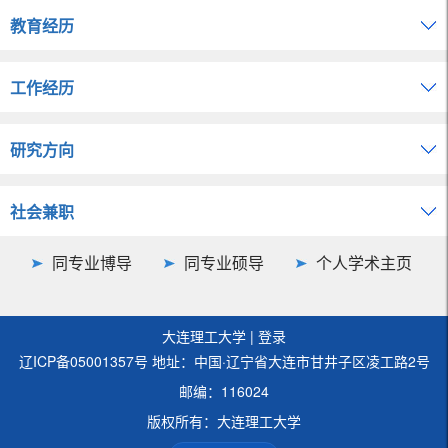
教育经历
工作经历
研究方向
社会兼职
同专业博导
同专业硕导
个人学术主页
大连理工大学
|
登录
辽ICP备05001357号 地址：中国·辽宁省大连市甘井子区凌工路2号
邮编：116024
版权所有：大连理工大学