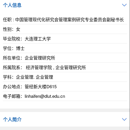
个人信息
任职 : 中国管理现代化研究会管理案例研究专业委员会副秘书长
性别：女
毕业院校：大连理工大学
学位：博士
所在单位：企业管理研究所
所属院系： 经济管理学院 , 企业管理研究所
学科：企业管理. 企业管理
办公地点：管经新大楼D615
电子邮箱：
linhaifen@dlut.edu.cn
个人简介