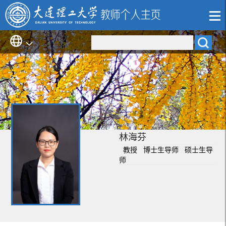
林海芬
教授 博士生导师 硕士生导
师