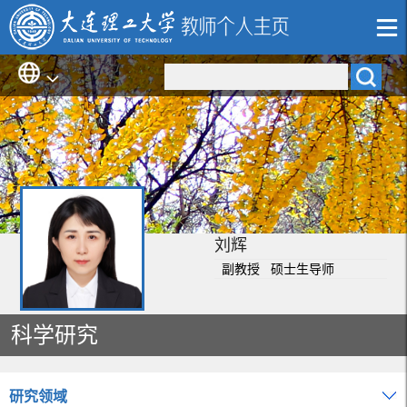
刘辉
副教授 硕士生导师
科学研究
研究领域