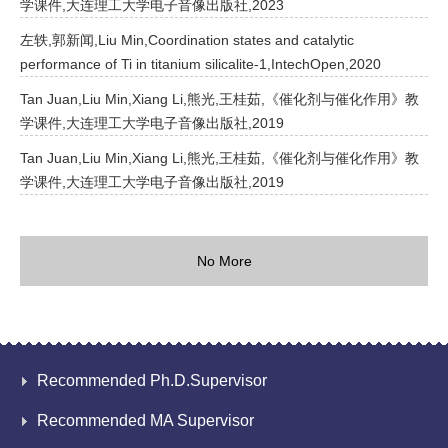
学课件,大连理工大学电子音像出版社,2023
左轶,郭新闻,Liu Min,Coordination states and catalytic
performance of Ti in titanium silicalite-1,IntechOpen,2020
Tan Juan,Liu Min,Xiang Li,熊光,王桂茹,《催化剂与催化作用》教
学课件,大连理工大学电子音像出版社,2019
Tan Juan,Liu Min,Xiang Li,熊光,王桂茹,《催化剂与催化作用》教
学课件,大连理工大学电子音像出版社,2019
No More
Recommended Ph.D.Supervisor
Recommended MA Supervisor