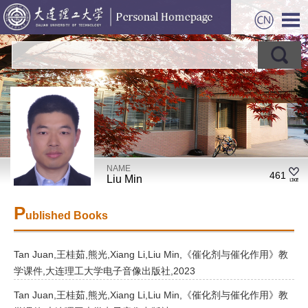
NAME
461
Liu Min
P
ublished Books
Tan Juan,王桂茹,熊光,Xiang Li,Liu Min,《催化剂与催化作用》教
学课件,大连理工大学电子音像出版社,2023
Tan Juan,王桂茹,熊光,Xiang Li,Liu Min,《催化剂与催化作用》教