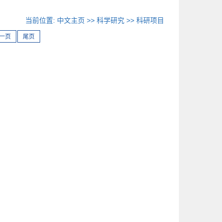
当前位置:
中文主页
>>
科学研究
>>
科研项目
一页
尾页