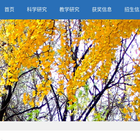
首页
科学研究
教学研究
获奖信息
招生信