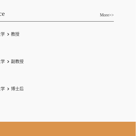
ce
More>>
大学
教授
大学
副教授
大学
博士后