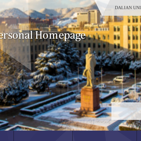
DALIAN UN