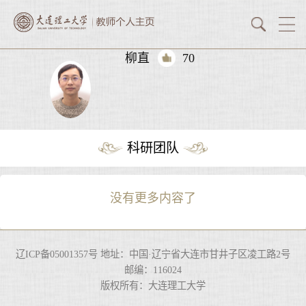
柳直
70
科研团队
没有更多内容了
辽ICP备05001357号 地址：中国·辽宁省大连市甘井子区凌工路2号
邮编：116024
版权所有：大连理工大学