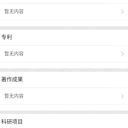
暂无内容
专利
暂无内容
著作成果
暂无内容
科研项目