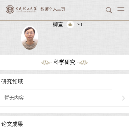
柳直
70
科学研究
研究领域
暂无内容
论文成果