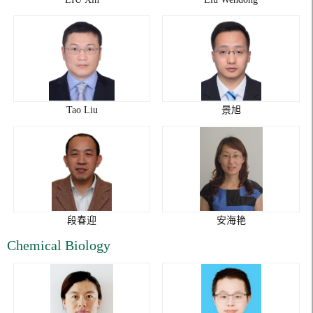
Tao Liu
景旭
段春迎
安海艳
Chemical Biology