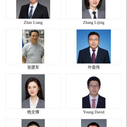
Zhao Liang
Zhang Lijing
张建军
叶俊伟
杨文博
Young David