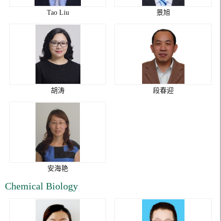
Tao Liu
景旭
胡涛
段春迎
安海艳
Chemical Biology