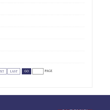
PAGE
XT
LAST