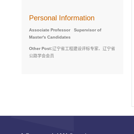
Personal Information
Associate Professor Supervisor of
Master's Candidates
Other Post:
辽宁省工程建设评标专家、辽宁省
公路学会会员