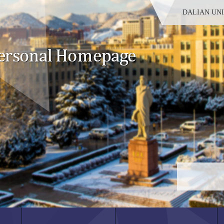
DALIAN UN