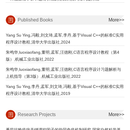
Published Books
More>>
Yang Su Ying,冯毅,刘文琦,孟军,李丹,基于Visual C++的标准C实用
程序设计教程,清华大学出版社,2024
朱鸣华,luoxiaofang,董明,孟军,汪德刚,C语言程序设计教程（第4
版）,机械工业出版社,2022
朱鸣华,luoxiaofang,董明,孟军,汪德刚,C语言程序设计习题解析与
上机指导（第3版）,机械工业出版社,2022
Yang Su Ying,李丹,孟军,刘文琦,冯毅,基于Visual C++的标准C实用
程序设计教程,清华大学出版社,2019
Research Projects
More>>
番茄抗晚疫病关键调控因子的协同免疫机制研究,国家自然科学基