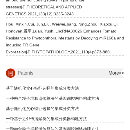
among the noncoding RNAs in plants under
stresses[J],THEORETICAL AND APPLIED
GENETICS,2021,133(12):3235-3248
Hou, Xinxin.Cui, Jun,Liu, Weiwei,Jiang, Ning,Zhou, Xiaoxu,Qi,
Hongyan,孟军,Luan, Yushi.LncRNA39026 Enhances Tomato
Resistance to Phytophthora infestans by Decoying miR168a and
Inducing PR Gene
Expression[J],PHYTOPATHOLOGY,2021,110(4):873-880
Patents
More>>
基于随机化贪心特征选择的集成分类方法
一种融合粒子群和遗传算法的基因调控网络构建方法
基于随机化贪心特征选择的集成分类方法
一种基于近邻传播聚类的集成分类器构建方法
一种融合粒子群和遗传算法的基因调控网络构建方法