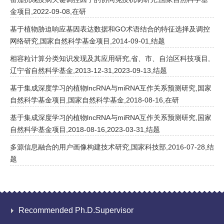
金项目,2022-09-08,在研
基于植物胁迫响应基因表达数据和GO术语结合的特征选择及调控
网络研究,国家自然科学基金项目,2014-09-01,结题
相容粒计算分类知识发现及其应用研究,省、市、自治区科技项目,
辽宁省自然科学基金,2013-12-31,2023-09-13,结题
基于集成深度学习的植物lncRNA与miRNA互作关系预测研究,国家
自然科学基金项目,国家自然科学基金,2018-08-16,在研
基于集成深度学习的植物lncRNA与miRNA互作关系预测研究,国家
自然科学基金项目,2018-08-16,2023-03-31,结题
多源信息融合的用户画像构建技术研究,国家科技部,2016-07-28,结
题
Recommended Ph.D.Supervisor