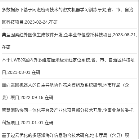
多数据源下基于同态密码技术的密文机器学习训练研究,省、市、自治
区科技项目,2023-02-24,在研
典型因素红外图像生成软件开发,企事业单位委托科技项目,2023-08-21,
在研
基于UWB的室内外多维度厘米级无线定位系统,省、市、自治区科技项
目,2021-03-01,在研
面向巡回机器人的自主导航协作芯片模组及系统研制,地市厅局（含
县）项目,2022-09-15,在研
智慧消防协同一体化平台及产业化项目部分技术开发,企事业单位委托
科技项目,2021-01-01,在研
基于边云优化的多感知海洋信息融合技术研究,地市厅局（含县）项