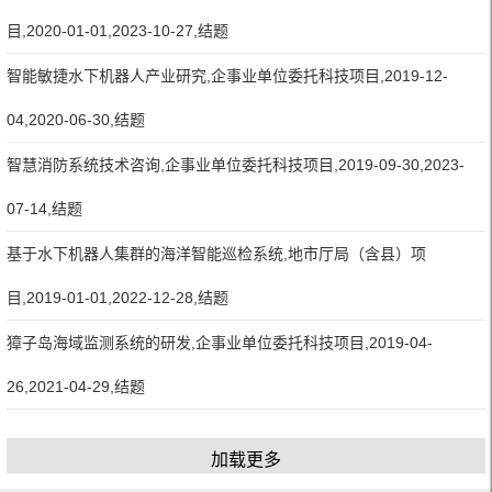
目,2020-01-01,2023-10-27,结题
智能敏捷水下机器人产业研究,企事业单位委托科技项目,2019-12-
04,2020-06-30,结题
智慧消防系统技术咨询,企事业单位委托科技项目,2019-09-30,2023-
07-14,结题
基于水下机器人集群的海洋智能巡检系统,地市厅局（含县）项
目,2019-01-01,2022-12-28,结题
獐子岛海域监测系统的研发,企事业单位委托科技项目,2019-04-
26,2021-04-29,结题
加载更多