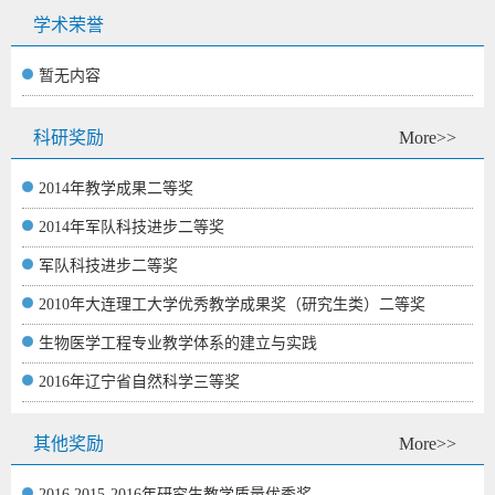
学术荣誉
暂无内容
科研奖励
More>>
2014年教学成果二等奖
2014年军队科技进步二等奖
军队科技进步二等奖
2010年大连理工大学优秀教学成果奖（研究生类）二等奖
生物医学工程专业教学体系的建立与实践
2016年辽宁省自然科学三等奖
其他奖励
More>>
2016,2015-2016年研究生教学质量优秀奖