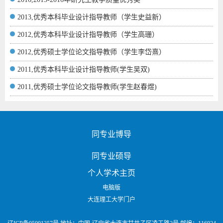
2013,优秀本科毕业设计指导教师（学生史益新）
2012,优秀本科毕业设计指导教师（学生高珊）
2012,优秀硕士学位论文指导教师（学生李岱熹）
2011,优秀本科毕业设计指导教师(学生吴双)
2011,优秀硕士学位论文指导教师(学生赵春煜)
同专业博导
同专业硕导
个人学术主页
电脑版
大连理工大学门户