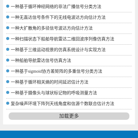
一种基于循环神经网络的非法广播信号分类方法
一种无直达信号条件下的无线电波达方向估计方法
一种大扩散角的多径信号波达方向估计方法
一种扫描状态下船舶导航雷达二维回波序列像仿真方法
一种基于三维运动视景的仿真系统设计与实现方法
一种船舶导航雷达信号仿真方法
一种基于sigmoid协方差矩阵的多重信号分类方法
一种基于循环相关熵的时间延迟估计方法
一种基于摄像头与球状标记物的呼吸测量方法
复杂噪声环境下阵列天线角度和信源个数联合估计方法
加载更多