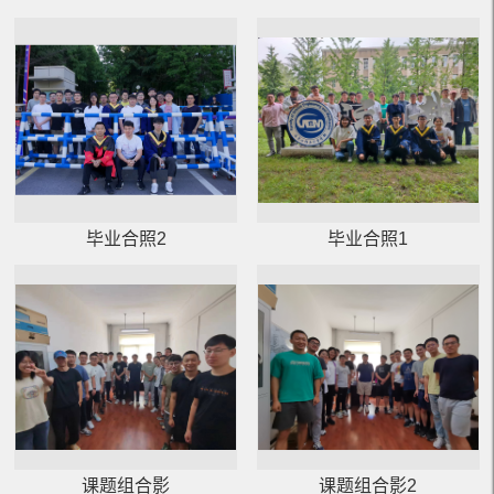
毕业合照2
毕业合照1
课题组合影
课题组合影2