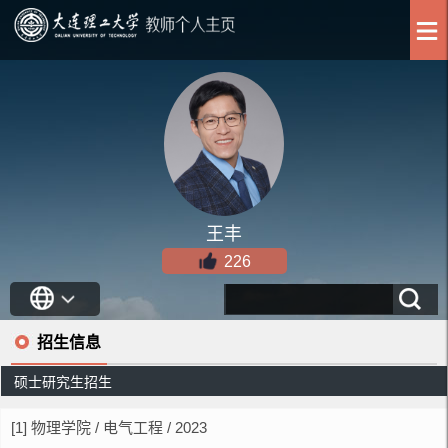
王丰
226
招生信息
硕士研究生招生
[1] 物理学院 / 电气工程 / 2023