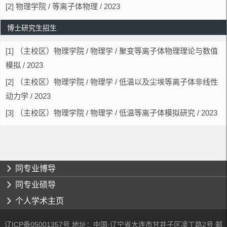
[2] 物理学院 / 等离子体物理 / 2023
博士研究生招生
[1] （主校区）物理学院 / 物理学 / 聚变等离子体物理理论与数值
模拟 / 2023
[2] （主校区）物理学院 / 物理学 / 低温以及尘埃等离子体非线性
动力学 / 2023
[3] （主校区）物理学院 / 物理学 / 低温等离子体模拟研究 / 2023
同专业博导
同专业硕导
个人学术主页
辽ICP备05001357号 地址：中国·辽宁省大连市甘井子区凌工路2号 邮