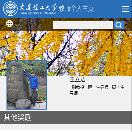
王立达
副教授 博士生导师 硕士生
导师
其他奖励