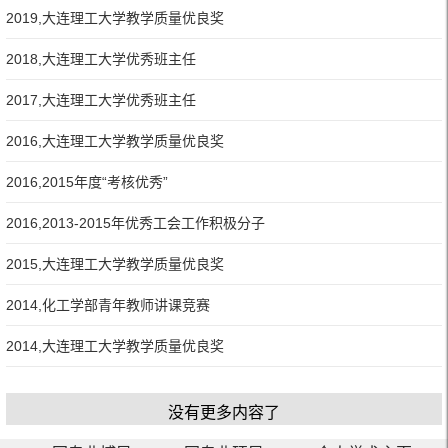
2019,大连理工大学教学质量优良奖
2018,大连理工大学优秀班主任
2017,大连理工大学优秀班主任
2016,大连理工大学教学质量优良奖
2016,2015年度“考核优秀”
2016,2013-2015年优秀工会工作积极分子
2015,大连理工大学教学质量优良奖
2014,化工学部青年教师讲课竞赛
2014,大连理工大学教学质量优良奖
没有更多内容了