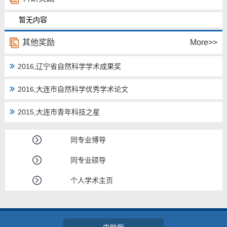
教师博客
暂无内容
其他奖励
More>>
2016,辽宁省自然科学学术成果奖
2016,大连市自然科学优秀学术论文
2015,大连市青年科技之星
同专业博导
同专业硕导
个人学术主页