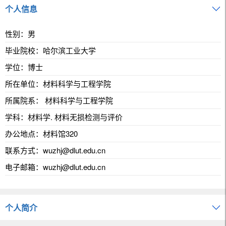
个人信息
性别：男
毕业院校：哈尔滨工业大学
学位：博士
所在单位：材料科学与工程学院
所属院系： 材料科学与工程学院
学科：材料学. 材料无损检测与评价
办公地点：材料馆320
联系方式：
wuzhj@dlut.edu.cn
电子邮箱：
wuzhj@dlut.edu.cn
个人简介