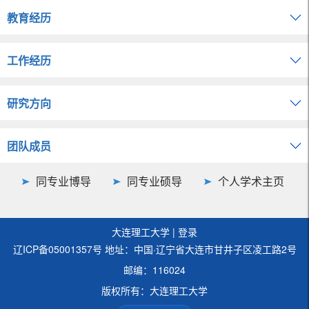
教育经历
工作经历
研究方向
团队成员
同专业博导
同专业硕导
个人学术主页
大连理工大学
|
登录
辽ICP备05001357号 地址：中国·辽宁省大连市甘井子区凌工路2号
邮编：116024
版权所有：大连理工大学