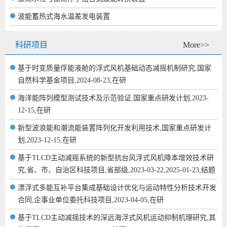
波能蓄热式海水温差发电装置
科研项目
More>>
基于时变质量俘能液舱的浮式风机基础动态减摇机制研究,国家
自然科学基金项目,2024-08-23,在研
海洋能阵列模型测试技术及示范验证,国家重点研发计划,2023-
12-15,在研
新型波浪能和潮流能装置阵列化开发利用技术,国家重点研发计
划,2023-12-15,在研
基于TLCD主动减摇系统的新型抗台风浮式风机降本增效技术研
究,省、市、自治区科技项目,省部级,2023-03-22,2025-01-23,结题
漂浮式多能互补平台集成基础设计优化与运动特性分析技术开发
合同,企事业单位委托科技项目,2023-04-05,在研
基于TLCD主动减摇技术的深远海浮式风机运动抑制机理研究,其