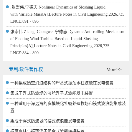
.张崇伟,宁德志.Nonlinear Dynamics of Sloshing Liquid
with Variable Mass[A],Lecture Notes in Civil Engineering,2026,735
LNCE:891 - 896
张崇伟.Zhang, Chongwei.宁德志.Dynamic Anti-rolling Mechanism
of Floating Wind Turbine Based on Liquid-Sloshing
Principles[A],Lecture Notes in Civil Engineering,2026,735
LNCE:884 - 890
专利/软件著作权
More>>
一种集成透空消浪结构的岸基式振荡水柱波能在发电装置
集成于浮式防波堤的液舱浮子式波能发电装置
一种适用于深远海的多模块化牡蛎养殖牧场和筏式波浪能集成装
置
集成于浮式防波堤的摆式波浪能发电装置
振荡水柱与振荡浮子组合式波能转换装置