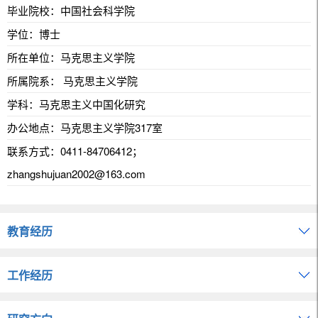
毕业院校：中国社会科学院
学位：博士
所在单位：马克思主义学院
所属院系： 马克思主义学院
学科：马克思主义中国化研究
办公地点：马克思主义学院317室
联系方式：
0411-84706412；
zhangshujuan2002@163.com
教育经历
工作经历