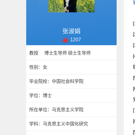
张淑娟
1207
教授 博士生导师 硕士生导师
版
性别：女
毕业院校：中国社会科学院
学位：博士
所在单位：马克思主义学院
学科：马克思主义中国化研究