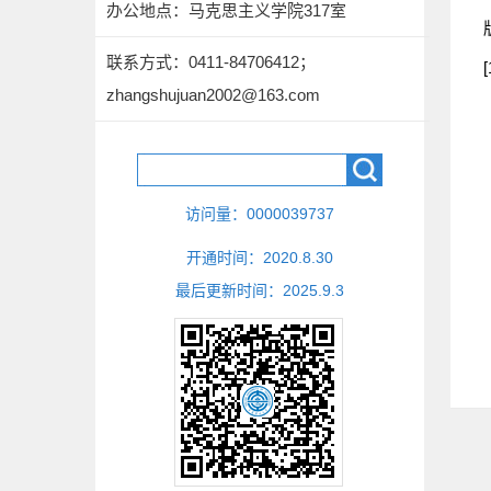
办公地点：马克思主义学院317室
联系方式：
0411-84706412；
zhangshujuan2002@163.com
访问量：
0000039737
开通时间：
2020
.
8
.
30
最后更新时间：
2025
.
9
.
3