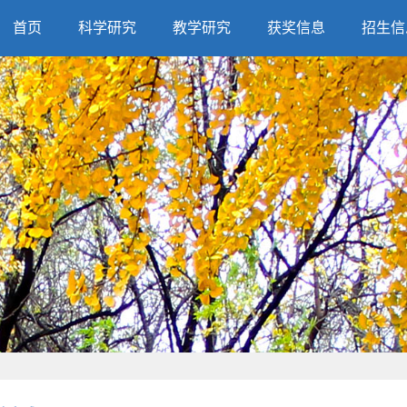
首页
科学研究
教学研究
获奖信息
招生信