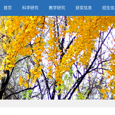
首页
科学研究
教学研究
获奖信息
招生信