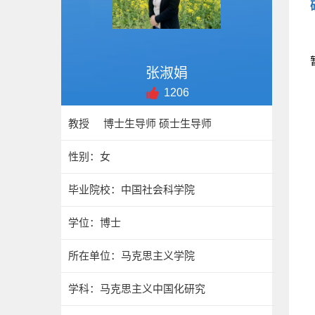
张淑娟
1206
教授 博士生导师 硕士生导师
性别：女
毕业院校：中国社会科学院
学位：博士
所在单位：马克思主义学院
学科：马克思主义中国化研究