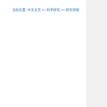
当前位置:
中文主页
>>
科学研究
>>
研究领域