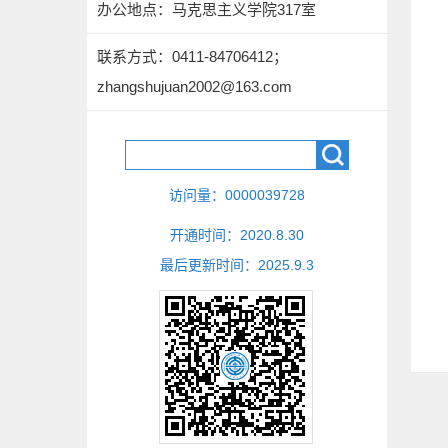
办公地点：马克思主义学院317室
联系方式：
0411-84706412；
zhangshujuan2002@163.com
访问量：
0000039728
开通时间：
2020
.
8
.
30
最后更新时间：
2025
.
9
.
3