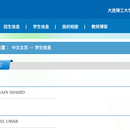
大连理工大
招生信息
学生信息
我的相册
教师博客
位置 ：
中文主页
>>
学生信息
士
SAIN SHAHID
ID, UMAR