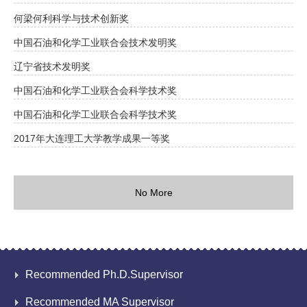
何梁何利科学与技术创新奖
中国石油和化学工业联合会技术发明奖
辽宁省技术发明奖
中国石油和化学工业联合会科学技术奖
中国石油和化学工业联合会科学技术奖
2017年大连理工大学教学成果一等奖
No More
Recommended Ph.D.Supervisor
Recommended MA Supervisor