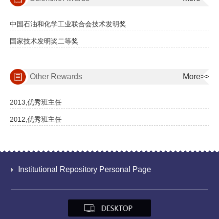
中国石油和化学工业联合会技术发明奖
国家技术发明奖二等奖
Other Rewards
More>>
2013,优秀班主任
2012,优秀班主任
Institutional Repository Personal Page