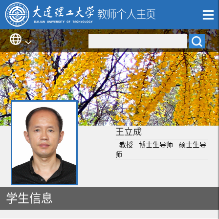
王立成
教授 博士生导师 硕士生导
师
学生信息