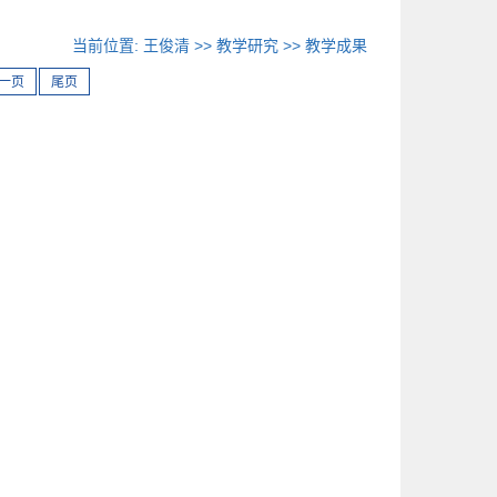
当前位置:
王俊清
>>
教学研究
>>
教学成果
一页
尾页