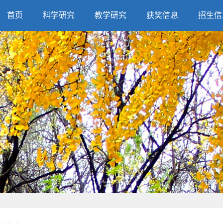
首页
科学研究
教学研究
获奖信息
招生信