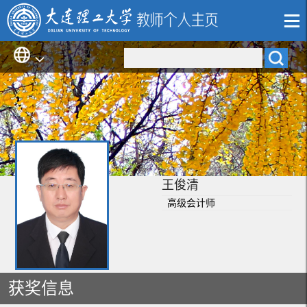
王俊清
高级会计师
获奖信息