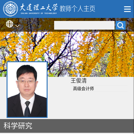
王俊清
高级会计师
科学研究