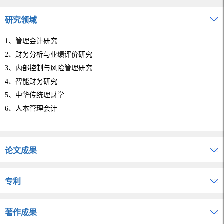
研究领域
1、管理会计研究
2、
财务分析与业绩评价研究
3、内部控制与风险管理研究
4、智能财务研究
5、中华传统理财学
6、人本管理会计
论文成果
专利
著作成果