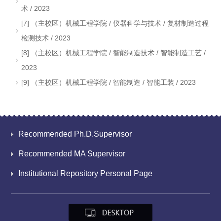
术 / 2023
[7] （主校区）机械工程学院 / 仪器科学与技术 / 复材制造过程
检测技术 / 2023
[8] （主校区）机械工程学院 / 智能制造技术 / 智能制造工艺 /
2023
[9] （主校区）机械工程学院 / 智能制造 / 智能工装 / 2023
Recommended Ph.D.Supervisor
Recommended MA Supervisor
Institutional Repository Personal Page