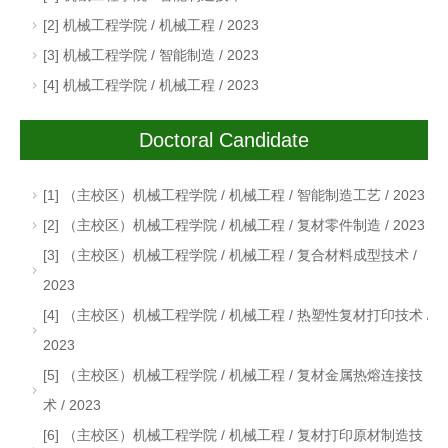
[2] 机械工程学院 / 机械工程 / 2023
[3] 机械工程学院 / 智能制造 / 2023
[4] 机械工程学院 / 机械工程 / 2023
Doctoral Candidate
[1] （主校区）机械工程学院 / 机械工程 / 智能制造工艺 / 2023
[2] （主校区）机械工程学院 / 机械工程 / 复材零件制造 / 2023
[3] （主校区）机械工程学院 / 机械工程 / 复合材料成型技术 /
2023
[4] （主校区）机械工程学院 / 机械工程 / 热塑性复材打印技术 /
2023
[5] （主校区）机械工程学院 / 机械工程 / 复材金属热熔连接技
术 / 2023
[6] （主校区）机械工程学院 / 机械工程 / 复材打印原材制造技