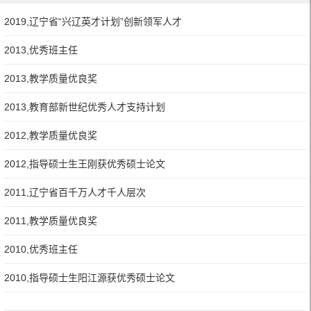
2019,辽宁省“兴辽英才计划”创新领军人才
2013,优秀班主任
2013,教学质量优良奖
2013,教育部新世纪优秀人才支持计划
2012,教学质量优良奖
2012,指导硕士生王刚获优秀硕士论文
2011,辽宁省百千万人才千人层次
2011,教学质量优良奖
2010,优秀班主任
2010,指导硕士生阳江源获优秀硕士论文