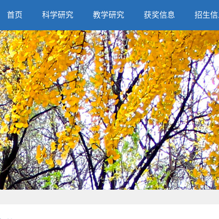
首页
科学研究
教学研究
获奖信息
招生信