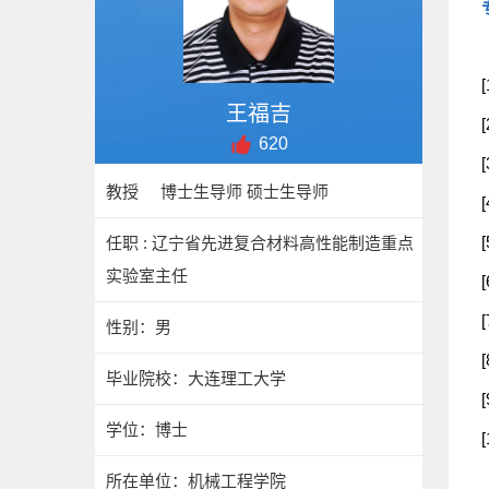
王福吉
620
教授 博士生导师 硕士生导师
任职 : 辽宁省先进复合材料高性能制造重点
实验室主任
性别：男
毕业院校：大连理工大学
学位：博士
所在单位：机械工程学院