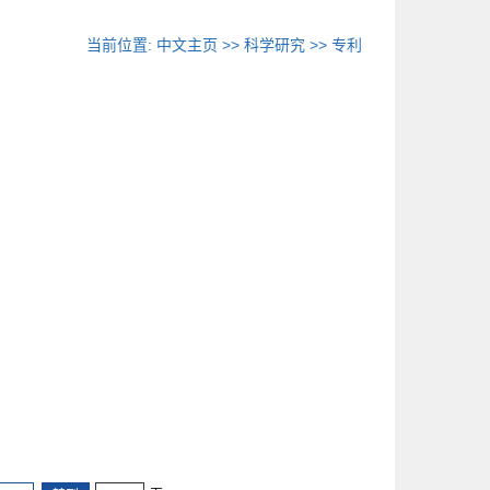
当前位置:
中文主页
>>
科学研究
>>
专利