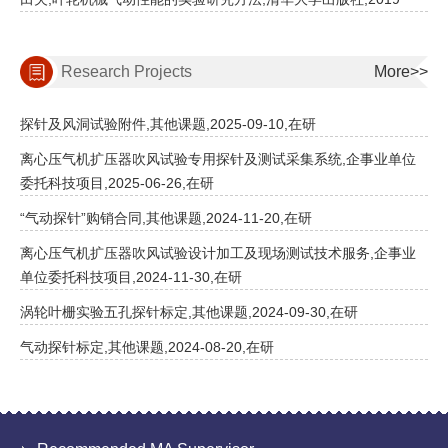
Research Projects
More>>
探针及风洞试验附件,其他课题,2025-09-10,在研
离心压气机扩压器吹风试验专用探针及测试采集系统,企事业单位
委托科技项目,2025-06-26,在研
“气动探针”购销合同,其他课题,2024-11-20,在研
离心压气机扩压器吹风试验设计加工及现场测试技术服务,企事业
单位委托科技项目,2024-11-30,在研
涡轮叶栅实验五孔探针标定,其他课题,2024-09-30,在研
气动探针标定,其他课题,2024-08-20,在研