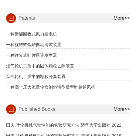
Patents
More>>
一种聚能回收式风力发电机
一种旋转式锅炉自动清灰装置
一种往复式叶片尾迹发生器
烟气轮机工质中的固体颗粒去除装置
烟气轮机工质中的颗粒分离装置
一种高全压大流量轮盘侧斜切型后弯叶轮通风机
Published Books
More>>
田夫,叶轮机械气动性能的实验研究方法,清华大学出版社,2022
田夫,叶轮机械气动性能的实验研究方法,清华大学出版社,2019