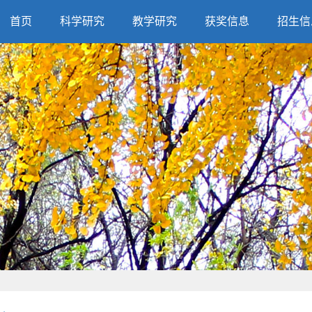
首页
科学研究
教学研究
获奖信息
招生信