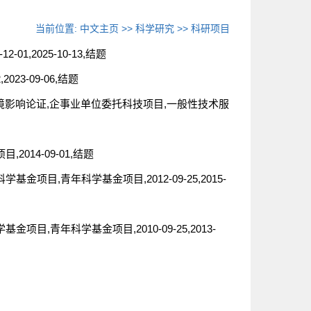
当前位置:
中文主页
>>
科学研究
>>
科研项目
1,2025-10-13,结题
023-09-06,结题
业环境影响论证,企事业单位委托科技项目,一般性技术服
014-09-01,结题
项目,青年科学基金项目,2012-09-25,2015-
,青年科学基金项目,2010-09-25,2013-