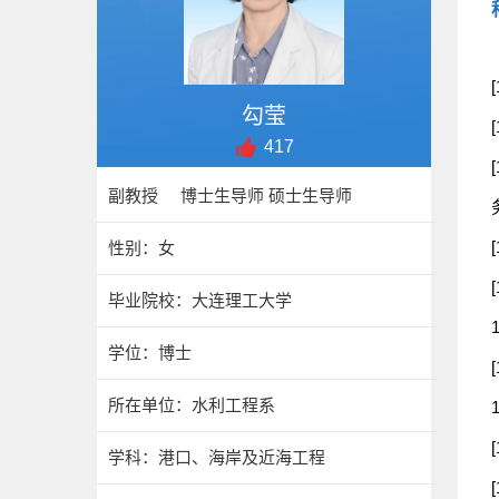
勾莹
417
副教授 博士生导师 硕士生导师
性别：女
毕业院校：大连理工大学
学位：博士
所在单位：水利工程系
学科：港口、海岸及近海工程