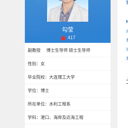
N
勾莹
417
副教授 博士生导师 硕士生导师
性别：女
毕业院校：大连理工大学
学位：博士
所在单位：水利工程系
学科：港口、海岸及近海工程