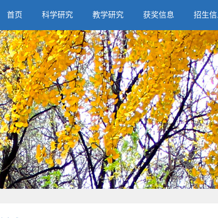
首页
科学研究
教学研究
获奖信息
招生信