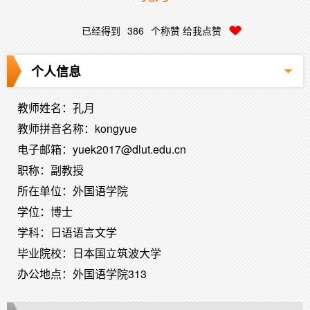
已经得到
386
个称赞 给我点赞
个人信息
教师姓名：孔月
教师拼音名称：kongyue
电子邮箱：
yuek2017@dlut.edu.cn
职称：副教授
所在单位：外国语学院
学位：博士
学科：日语语言文学
毕业院校：日本国立筑波大学
办公地点：外国语学院313