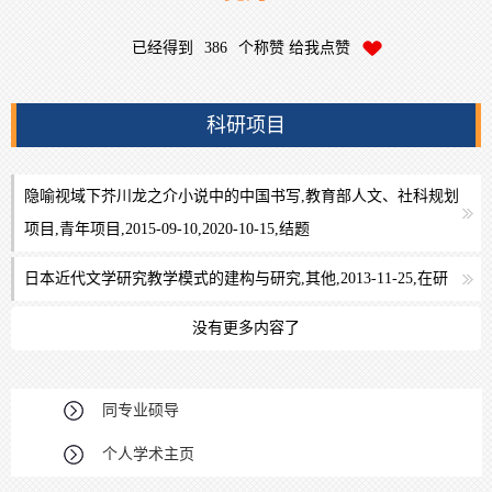
已经得到
386
个称赞 给我点赞
科研项目
隐喻视域下芥川龙之介小说中的中国书写,教育部人文、社科规划
项目,青年项目,2015-09-10,2020-10-15,结题
日本近代文学研究教学模式的建构与研究,其他,2013-11-25,在研
没有更多内容了
同专业硕导
个人学术主页