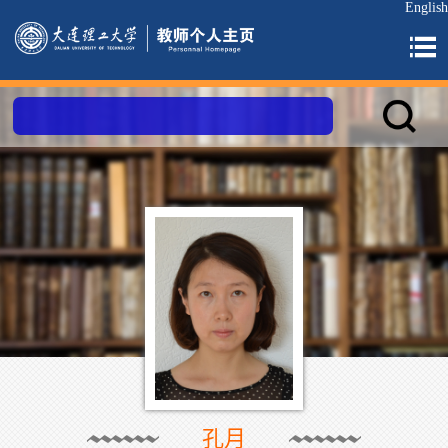
English
孔月